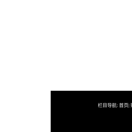
栏目导航:
首页
|