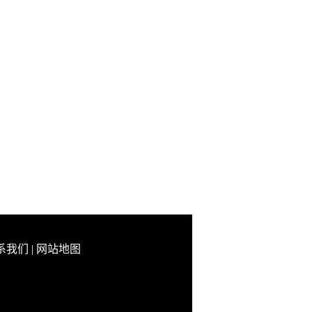
系我们
|
网站地图