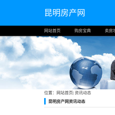
昆明房产网
网站首页
购房宝典
卖房
位置：
网站首页
|
资讯动态
昆明房产网资讯动态